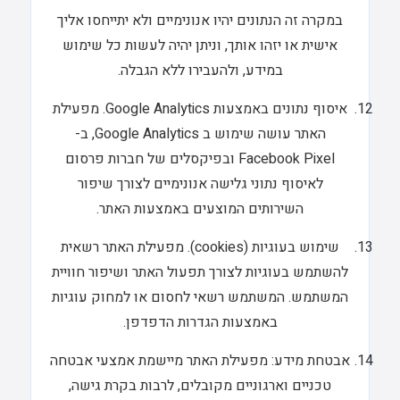
במקרה זה הנתונים יהיו אנונימיים ולא יתייחסו אליך
אישית או יזהו אותך, וניתן יהיה לעשות כל שימוש
במידע, ולהעבירו ללא הגבלה.
איסוף נתונים באמצעות Google Analytics. מפעילת
האתר עושה שימוש ב Google Analytics, ב-
Facebook Pixel ובפיקסלים של חברות פרסום
לאיסוף נתוני גלישה אנונימיים לצורך שיפור
השירותים המוצעים באמצעות האתר.
שימוש בעוגיות (cookies). מפעילת האתר רשאית
להשתמש בעוגיות לצורך תפעול האתר ושיפור חוויית
המשתמש. המשתמש רשאי לחסום או למחוק עוגיות
באמצעות הגדרות הדפדפן.
אבטחת מידע: מפעילת האתר מיישמת אמצעי אבטחה
טכניים וארגוניים מקובלים, לרבות בקרת גישה,