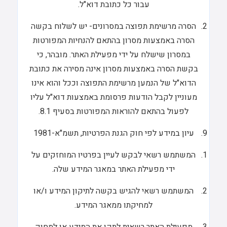
עבור כל כתובת דוא"ל.
הסרה מרשימת תפוצה במסרונים- יש לשלוח בקשה
הסרה באמצעות מסרון בהתאם להנחיות המפורטות
במסרון שישלח על ידי מפעילת האתר. מובהר, כי
בקשת הסרה באמצעות מסרון אינה מסירה את כתובת
הדוא"ל של הנמען מרשימת התפוצה וככל והוא אינו
מעוניין לקבל הודעות פרסומת באמצעות דוא"ל עליו
לפעול בהתאם להוראות המפורטות בסעיף 8.1.
עיון במידע לפי חוק הגנת הפרטיות, תשמ"א-1981
המשתמש רשאי לבקש לעיין בפרטיו המוחזקים על
ידי מפעילת האתר במאגר המידע שלה.
המשתמש רשאי להגיש בקשה לתיקון המידע ו/או
למחיקתו ממאגר המידע.