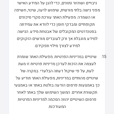
גיבויים ושחזור נתונים, כדי להגן על המידע האישי
מפני גישה בלתי מורשית, שימוש לרעה, שינוי, חשיפה
או השמדה. מפעילת האתר עורכת סקרי סיכונים
תקופתיים ומבדקי חוסן כדי לוודא את עמידתה
בסטנדרטים המקובלים של אבטחת מידע. הגישה
למידע מוגבלת אך ורק לעובדים מורשים הזקוקים
למידע לצורך מילוי תפקידם.
שינויים במדיניות הפרטיות. מפעילת האתר שומרת
לעצמה את הזכות לעדכן מדיניות פרטיות זו מעת
לעת, על פי שיקול דעתה הבלעדי. במקרה של
שינויים מהותיים במדיניות, מפעילת האתר תודיע על
כך באמצעות פרסום הודעה בולטת באתר או באמצעי
תקשורת אחרים. המשך השימוש שלך באתר לאחר
פרסום השינויים יהווה הסכמה למדיניות הפרטיות
המעודכנת.