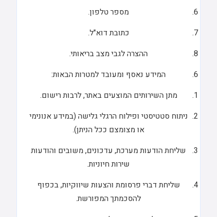
מספר טלפון.
כתובת דוא"ל.
ההצרה לגבי מצב בריאותי.
המידע נאסף ומעובד למטרות הבאות:
מתן השירותים המוצעים באתר, לרבות רישום.
ניתוח סטטיסטי ופילוח הרגלי גלישה (במידע אנונימי
או מצומצם ככל הניתן).
שליחת הודעות מערכת, עדכונים, משובים והודעות
שירות חיוניות.
שליחת דברי פרסומת והצעות שיווקיות, בכפוף
להסכמתך המפורשת.