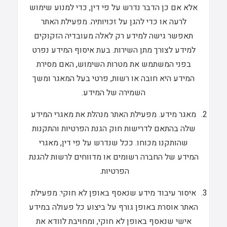
אלא אם כן הדבר נדרש על פי דין, כדי למנוע שימוש
לרעה או כדי להגן על זכויותיה. מפעילת האתר
תאפשר גישה למידע רק לאלה מעובדיה הזקוקים
למידע לצורך מתן השירות. בעת איסוף המידע נפרט
בפני המשתמש את מטרות השימוש, האם מסירת
המידע היא חובה או רשות, פרטי בעל המאגר ומשך
השמירה של המידע.
מאגר מידע. מפעילת האתר מנהלת את מאגרי המידע
שלה בהתאם לדרישות חוק הגנת הפרטיות והתקנות
שהותקנו מכוחו. ככל שנדרש על פי דין, מאגרי
המידע של החברה רשומים או מדווחים לרשות להגנת
הפרטיות.
איסור עיבוד מידע שנאסף באופן לא חוקי: מפעילת
האתר אוסרת באופן גורף על ביצוע כל פעולה במידע
אישי שנאסף באופן לא חוקי, ומחויבת לוודא את