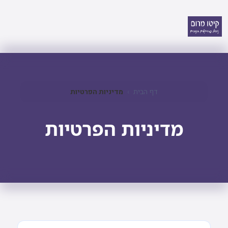
דף הבית
מדיניות הפרטיות
מדיניות הפרטיות