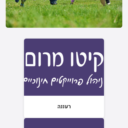
רעננה