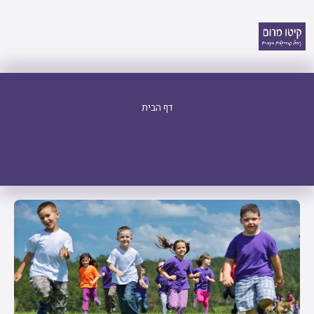
דף הבית