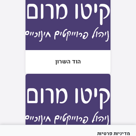
הוד השרון
מדיניות פרטיות