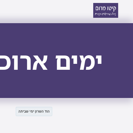
ימים ארוכ
הוד השרון ימי שביתה